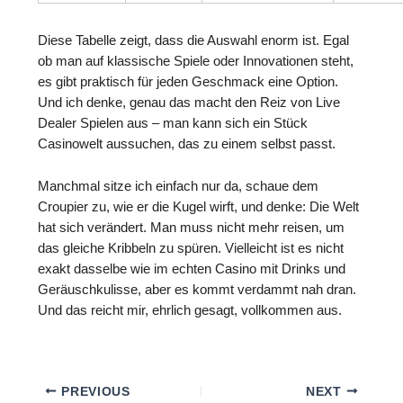
Diese Tabelle zeigt, dass die Auswahl enorm ist. Egal
ob man auf klassische Spiele oder Innovationen steht,
es gibt praktisch für jeden Geschmack eine Option.
Und ich denke, genau das macht den Reiz von Live
Dealer Spielen aus – man kann sich ein Stück
Casinowelt aussuchen, das zu einem selbst passt.
Manchmal sitze ich einfach nur da, schaue dem
Croupier zu, wie er die Kugel wirft, und denke: Die Welt
hat sich verändert. Man muss nicht mehr reisen, um
das gleiche Kribbeln zu spüren. Vielleicht ist es nicht
exakt dasselbe wie im echten Casino mit Drinks und
Geräuschkulisse, aber es kommt verdammt nah dran.
Und das reicht mir, ehrlich gesagt, vollkommen aus.
PREVIOUS
NEXT