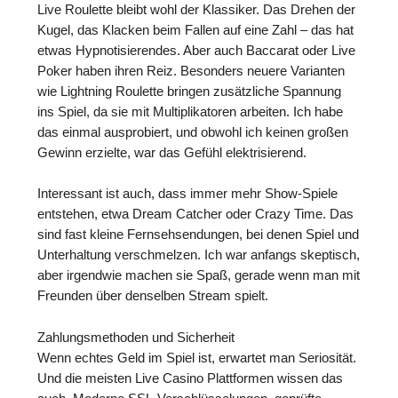
Live Roulette bleibt wohl der Klassiker. Das Drehen der
Kugel, das Klacken beim Fallen auf eine Zahl – das hat
etwas Hypnotisierendes. Aber auch Baccarat oder Live
Poker haben ihren Reiz. Besonders neuere Varianten
wie Lightning Roulette bringen zusätzliche Spannung
ins Spiel, da sie mit Multiplikatoren arbeiten. Ich habe
das einmal ausprobiert, und obwohl ich keinen großen
Gewinn erzielte, war das Gefühl elektrisierend.
Interessant ist auch, dass immer mehr Show-Spiele
entstehen, etwa Dream Catcher oder Crazy Time. Das
sind fast kleine Fernsehsendungen, bei denen Spiel und
Unterhaltung verschmelzen. Ich war anfangs skeptisch,
aber irgendwie machen sie Spaß, gerade wenn man mit
Freunden über denselben Stream spielt.
Zahlungsmethoden und Sicherheit
Wenn echtes Geld im Spiel ist, erwartet man Seriosität.
Und die meisten Live Casino Plattformen wissen das