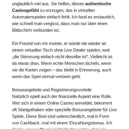
unglaublich viel aus. Sie helfen, dieses
authentische
Casinogefühl
zu erzeugen, das in virtuellen
Automatenspielen einfach fehlt. Ich fand es erstaunlich,
wie schnell man vergisst, dass man nur über einen
Bildschirm verbunden ist.
Ein Freund von mir meinte, er würde nie wieder an
einem virtuellen Tisch ohne Live Dealer spielen, weil
„die Stimmung einfach nicht dieselbe ist“. Vielleicht ist
da etwas dran. Wenn echte Menschen lächeln, wenn
sie die Karten zeigen – das bleibt in Erinnerung, auch
wenn das Spiel einmal verloren geht.
Bonusangebote und Registrierungsvorteile
Natürlich spielt auch der finanzielle Aspekt eine Rolle.
Wer sich in einem Online Casino anmeldet, bekommt
oft Startguthaben oder spezielle Bonusangebote für Live
Spiele. Diese Boni sind unterschiedlich, mal in Form
von Cashback, mal mit einem Einzahlungsbonus. Ich