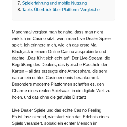
Spielerfahrung und mobile Nutzung
Table: Überblick über Plattform-Vergleiche
Manchmal vergisst man beinahe, dass man nicht
wirklich im Casino sitzt, wenn man Live Dealer Spiele
spielt. Ich erinnere mich, wie ich das erste Mal
Blackjack in einem Online Casino ausprobierte und
dachte: „Das fühlt sich echt an“. Der Live-Stream, die
Begrüßung des Dealers, das typische Rascheln der
Karten – all das erzeugte eine Atmosphäre, die sehr
nah an ein echtes Casinoerlebnis herankommt.
Besonders moderne Plattformen schaffen es, den
Charme eines realen Spielsaals in die digitale Welt zu
holen, und das ohne die gefühlte Distanz.
Live Dealer Spiele und das echte Casino Feeling
Es ist faszinierend, wie stark sich das Erlebnis eines
Spiels verändert, sobald ein echter Mensch im