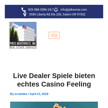
Skip
to
503-588-3586 24/7
info@pikesnw.com
content
3550 Liberty Rd Ste 200, Salem OR 97302
Live Dealer Spiele bieten
echtes Casino Feeling
By
ecomdev
/
April 23, 2026