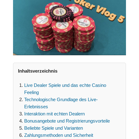
Inhaltsverzeichnis
Live Dealer Spiele und das echte Casino
Feeling
Technologische Grundlage des Live-
Erlebnisses
Interaktion mit echten Dealern
Bonusangebote und Registrierungsvorteile
Beliebte Spiele und Varianten
Zahlungsmethoden und Sicherheit